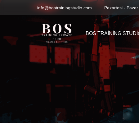
info@bostrainingstudio.com
Pazartesi - Pazar
BOS TRAINING STUDI