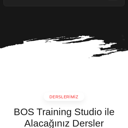
DERSLERIMIZ
BOS Training Studio ile
Alacağınız Dersler