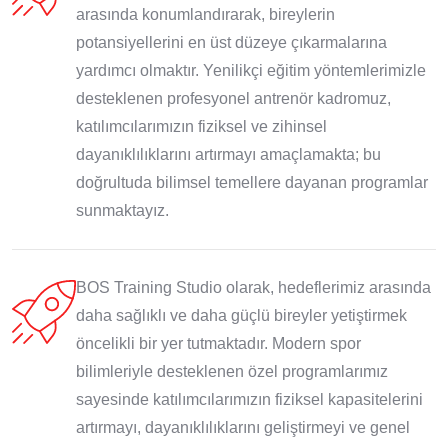
arasında konumlandırarak, bireylerin
potansiyellerini en üst düzeye çıkarmalarına
yardımcı olmaktır. Yenilikçi eğitim yöntemlerimizle
desteklenen profesyonel antrenör kadromuz,
katılımcılarımızın fiziksel ve zihinsel
dayanıklılıklarını artırmayı amaçlamakta; bu
doğrultuda bilimsel temellere dayanan programlar
sunmaktayız.
BOS Training Studio olarak, hedeflerimiz arasında
daha sağlıklı ve daha güçlü bireyler yetiştirmek
öncelikli bir yer tutmaktadır. Modern spor
bilimleriyle desteklenen özel programlarımız
sayesinde katılımcılarımızın fiziksel kapasitelerini
artırmayı, dayanıklılıklarını geliştirmeyi ve genel