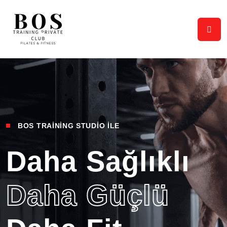
BOS TRAINING STUDIO ILE
Daha Sağlıklı
Daha Güçlü