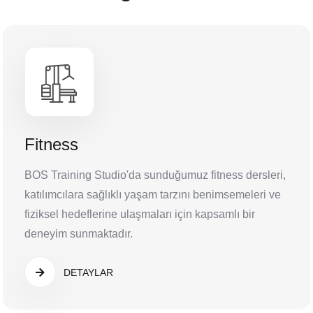
Fitness
BOS Training Studio'da sunduğumuz fitness dersleri,
katılımcılara sağlıklı yaşam tarzını benimsemeleri ve
fiziksel hedeflerine ulaşmaları için kapsamlı bir
deneyim sunmaktadır.
DETAYLAR