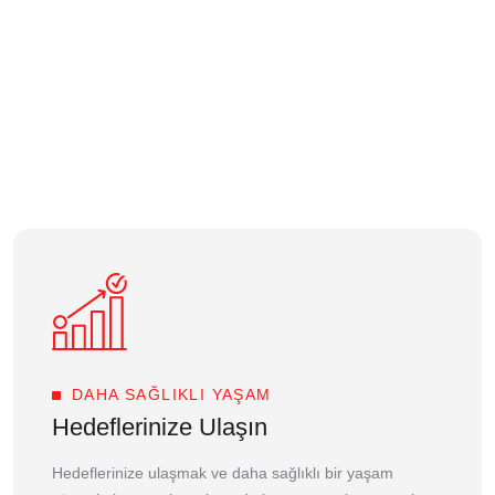
DAHA SAĞLIKLI YAŞAM
Hedeflerinize Ulaşın
Hedeflerinize ulaşmak ve daha sağlıklı bir yaşam