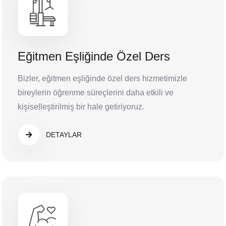
Eğitmen Eşliğinde Özel Ders
Bizler, eğitmen eşliğinde özel ders hizmetimizle
bireylerin öğrenme süreçlerini daha etkili ve
kişiselleştirilmiş bir hale getiriyoruz.
DETAYLAR