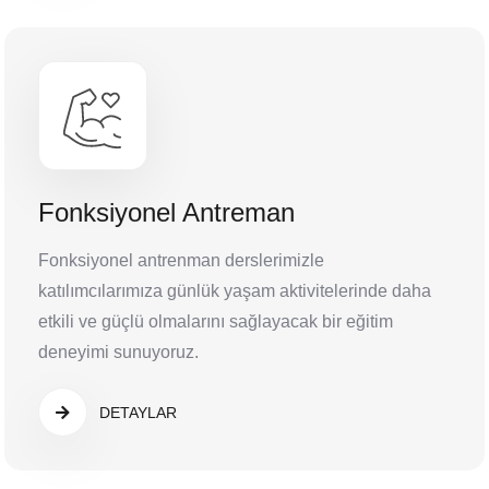
Fonksiyonel Antreman
Fonksiyonel antrenman derslerimizle
katılımcılarımıza günlük yaşam aktivitelerinde daha
etkili ve güçlü olmalarını sağlayacak bir eğitim
deneyimi sunuyoruz.
DETAYLAR