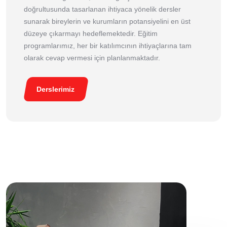
doğrultusunda tasarlanan ihtiyaca yönelik dersler
sunarak bireylerin ve kurumların potansiyelini en üst
düzeye çıkarmayı hedeflemektedir. Eğitim
programlarımız, her bir katılımcının ihtiyaçlarına tam
olarak cevap vermesi için planlanmaktadır.
Derslerimiz