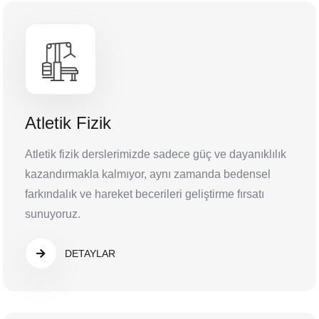
Atletik Fizik
Atletik fizik derslerimizde sadece güç ve dayanıklılık
kazandırmakla kalmıyor, aynı zamanda bedensel
farkındalık ve hareket becerileri geliştirme fırsatı
sunuyoruz.
DETAYLAR