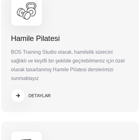
Hamile Pilatesi
BOS Training Studio olarak, hamilelik sürecini
sağlıklı ve keyifli bir şekilde geçirebilmeniz için özel
olarak tasarlanmış Hamile Pilatesi derslerimizi
sunmaktayız
DETAYLAR