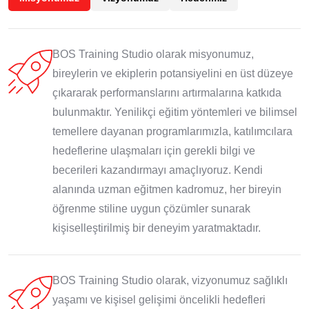
BOS Training Studio olarak misyonumuz,
bireylerin ve ekiplerin potansiyelini en üst düzeye
çıkararak performanslarını artırmalarına katkıda
bulunmaktır. Yenilikçi eğitim yöntemleri ve bilimsel
temellere dayanan programlarımızla, katılımcılara
hedeflerine ulaşmaları için gerekli bilgi ve
becerileri kazandırmayı amaçlıyoruz. Kendi
alanında uzman eğitmen kadromuz, her bireyin
öğrenme stiline uygun çözümler sunarak
kişiselleştirilmiş bir deneyim yaratmaktadır.
BOS Training Studio olarak, vizyonumuz sağlıklı
yaşamı ve kişisel gelişimi öncelikli hedefleri