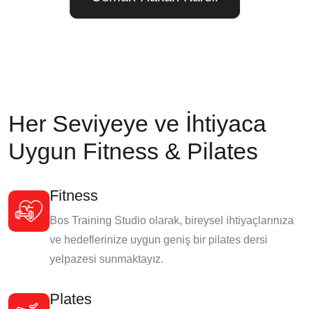
Her Seviyeye ve İhtiyaca
Uygun Fitness & Pilates
Fitness
Bos Training Studio olarak, bireysel ihtiyaçlarınıza
ve hedeflerinize uygun geniş bir pilates dersi
yelpazesi sunmaktayız.
Plates