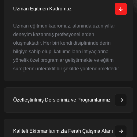
Uzman Eğitmen Kadromuz
Uzman eğitmen kadromuz, alanında uzun yıllar
deneyim kazanmış profesyonellerden
oluşmaktadır. Her biri kendi disiplininde derin
bilgiye sahip olup, katılımcıların ihtiyaçlarına
yönelik özel programlar geliştirmekte ve eğitim
süreçlerini interaktif bir şekilde yönlendirmektedir.
Özelleştirilmiş Derslerimiz ve Programlarımız
Kaliteli Ekipmanlarımızla Ferah Çalışma Alanı