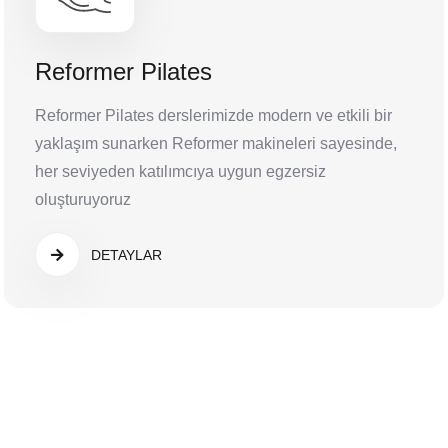
Reformer Pilates
Reformer Pilates derslerimizde modern ve etkili bir
yaklaşım sunarken Reformer makineleri sayesinde,
her seviyeden katılımcıya uygun egzersiz
oluşturuyoruz
DETAYLAR