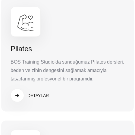
Pilates
BOS Training Studio'da sunduğumuz Pilates dersleri,
beden ve zihin dengesini sağlamak amacıyla
tasarlanmış profesyonel bir programdır.
DETAYLAR