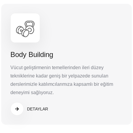
Body Building
Vücut geliştirmenin temellerinden ileri düzey
tekniklerine kadar geniş bir yelpazede sunulan
derslerimizle katılımcılarımıza kapsamlı bir eğitim
deneyimi sağlıyoruz.
DETAYLAR