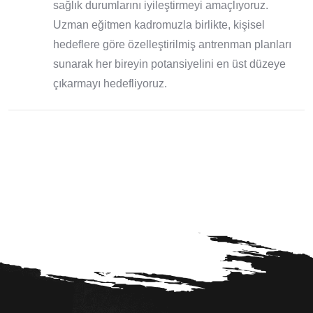
sağlık durumlarını iyileştirmeyi amaçlıyoruz.
Uzman eğitmen kadromuzla birlikte, kişisel
hedeflere göre özelleştirilmiş antrenman planları
sunarak her bireyin potansiyelini en üst düzeye
çıkarmayı hedefliyoruz.