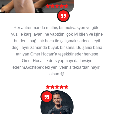
Her antrenmanda müthiş bir motivasyon ve güler
yüz ile karşılayan, ne yaptığını çok iyi bilen ve işine
bu denli bağlı bir hoca ile çalışmak sadece keyif
değil aynı zamanda büyük bir şans. Bu şansı bana
tanıyan Ömer Hocam'a teşekkür eder herkese
Ömer Hoca ile ders yapmayı da tavsiye
ederim.Göztepe’deki yeni yeriniz tekrardan hayırlı
olsun 😊