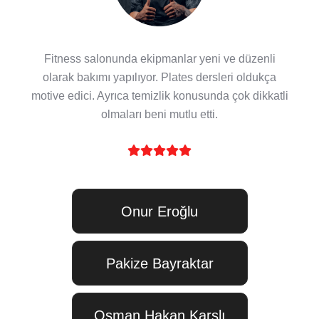
Fitness salonunda ekipmanlar yeni ve düzenli
olarak bakımı yapılıyor. Plates dersleri oldukça
motive edici. Ayrıca temizlik konusunda çok dikkatli
olmaları beni mutlu etti.
Onur Eroğlu
Pakize Bayraktar
Osman Hakan Karslı