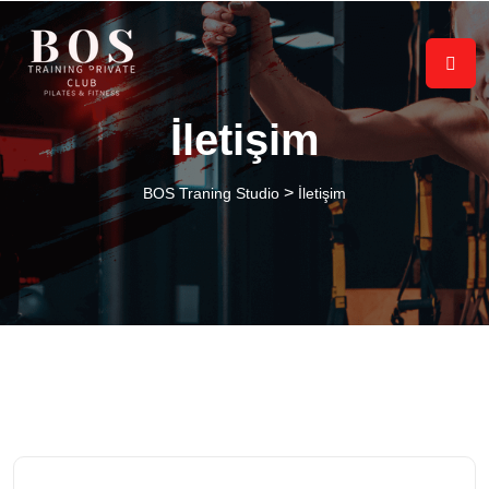
İletişim
>
BOS Traning Studio
İletişim