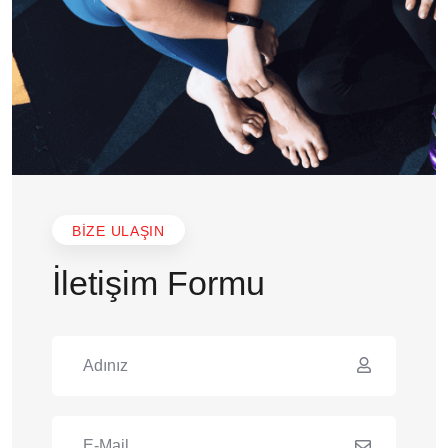
BIZE ULAŞIN
İletişim Formu