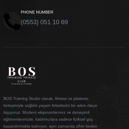
PHONE NUMBER
(0553) 051 10 69
BOS Training Studio olarak, fitness ve pilatesin
birleşimiyle sağlıklı yaşam felsefesini bir adım öteye
taşıyoruz. Modern ekipmanlarımız ve deneyimli
eğitmenlerimizle, katılımcılara sadece fiziksel güç
kazandırmakla kalmıyor, aynı zamanda zihin-beden