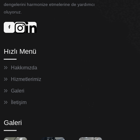
dengelerini harmonize etmelerine de yardımcı
oluyoruz.
Hızlı Menü
Hakkımızda
Hizmetlerimiz
Galeri
İletişim
Galeri